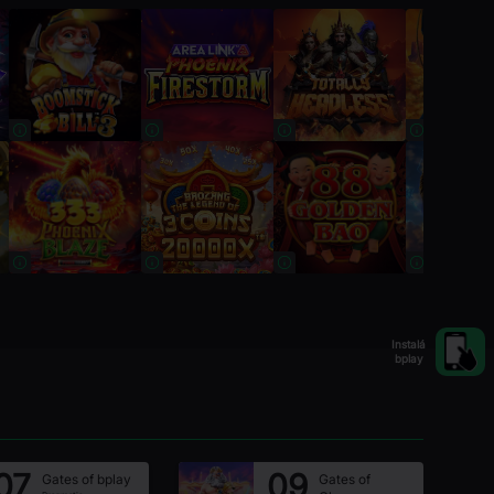
Instalá
bplay
07
09
Gates of bplay
Gates of