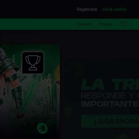
Registrate
Iniciá sesión
Torneos
Promos