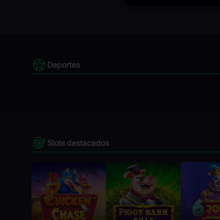
Deportes
Slots destacados