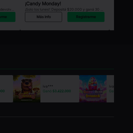
¡Candy Monday!
¡Torneo 
¡Jugá $5.000 en la LPF y, si perdés, te devolvemos $5.000!
¡Solo los lunes!: Depositá $20.000 y ganá 30 giros gratis
arme
Más Info
Registrarme
Más 
iva***
iva***
Ganó
Ganó
00.000
$3.422.000
$2.46