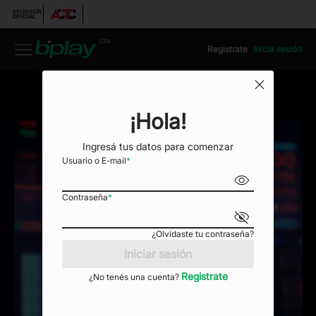
CBA
Registrate
Iniciá sesión
Stock Market
¡Hola!
Ingresá tus datos para comenzar
Usuario o E-mail
*
Contraseña
*
¿Olvidaste tu contraseña?
Iniciar sesión
Registrate
¿No tenés una cuenta?