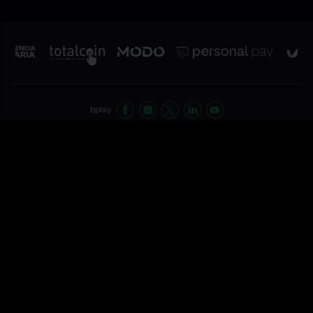
bplay
Ayuda
Ayuda al Jugador Compulsivo las 24 horas los 365 días del año