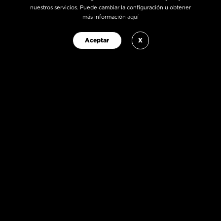
nuestros servicios. Puede cambiar la configuración u obtener
más información
aquí
Ayuda al Jugador Compulsivo las 24 horas los 365 días del año
Aceptar
X
EL JUGAR COMPULSIVAMENTE ES PERJUDICIAL PARA LA SALUD.
SER RESPONSABLE ES PARTE DEL JUEGO
SI TIENE PROBLEMAS CON EL JUEGO RECURRA AL 0-800-777 AYUDA (2983).
AYUDA AL JUGADOR COMPULSIVO LAS 24HS LOS 365 DÍAS DEL AÑO.
PROGRAMA JUEGO RESPONSABLE LOTERÍA DE CÓRDOBA S.E.
PROHIBIDA LA VENTA A MENORES DE 18 AÑOS.
cordoba.bplay.com.ar es un sitio operado por Boldt SA - SG Digital UT bajo permiso otorgado por LPCSE en
la Resolución Nº 1689/23.LPCE.
El ámbito de aplicación se circunscribe a la Provincia de Córdoba.
cordoba.bplay.com.ar | Todos los Derechos reservados
2026
bplay es una unidad de negocios de Grupo
Boldt.