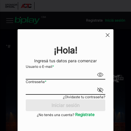
CBA
Registrate
Iniciá sesión
Jugar
*#
¡Hola!
The Border
Ingresá tus datos para comenzar
Usuario o E-mail
*
Contraseña
*
¿Olvidaste tu contraseña?
Iniciar sesión
Registrate
¿No tenés una cuenta?